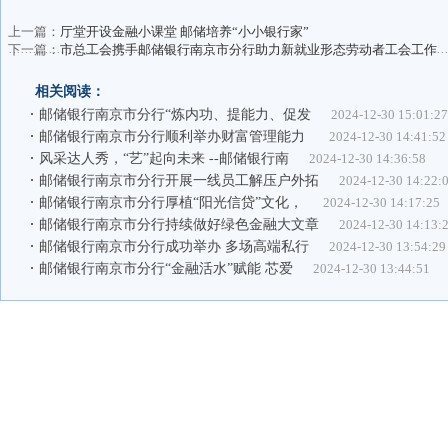
上一篇：
厅堂开设金融小课堂 邮储培养“小小银行家”
下一篇：
市总工会携手邮储银行南京市分行助力新就业形态劳动者工会工作
相关阅读：
邮储银行南京市分行“炼内功、提能力、促发
2024-12-30 15:01:2
邮储银行南京市分行顺利举办财富管理能力
2024-12-30 14:41:52
风采达人秀，“艺”起向未来 --邮储银行南
2024-12-30 14:36:58
邮储银行南京市分行开展一线员工解压户外拓
2024-12-30 14:22:
邮储银行南京市分行厚植“阳光信贷”文化，
2024-12-30 14:17:25
邮储银行南京市分行持续做好绿色金融大文章
2024-12-30 14:13:
邮储银行南京市分行成功举办 多场高端私行
2024-12-30 13:54:29
邮储银行南京市分行“金融活水”赋能 芯爱
2024-12-30 13:44:51